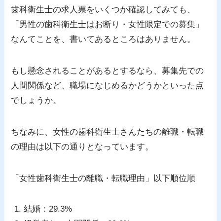
歯科衛生士の求人票をいくつか確認してみても、
「男性の歯科衛生士はお断り・女性限定での募集」
なんてことを、書いてあるところはありません。
もし懸念されることがあるとするなら、募集先での
人間関係など、職場になじめるかどうかといった点
でしょうか。
ちなみに、女性の歯科衛生士さんたちの離職・転職
の理由は以下の通りとなっています。
「女性歯科衛生士の離職・転職理由」以下順位順
結婚：29.3%