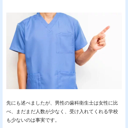
先にも述べましたが、男性の歯科衛生士は女性に比
べ、まだまだ人数が少なく、受け入れてくれる学校
も少ないのは事実です。