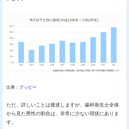
出典：
グッピー
ただ、詳しいことは後述しますが、歯科衛生士全体
から見た男性の割合は、非常に少ない現状にありま
す。