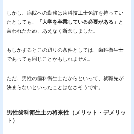
しかし、病院への勤務は歯科技工士免許を持ってい
たとしても、
「大学を卒業している必要がある」
と
言われたため、あえなく断念しました。
もしかするとこの辺りの条件としては、歯科衛生士
であっても同じことかもしれません。
ただ、男性の歯科衛生士だからといって、就職先が
決まらないといったことはなさそうです。
男性歯科衛生士の将来性（メリット・デメリッ
ト）