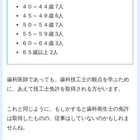
４０～４４歳 7人
４５～４９歳 6人
５０～５４歳 7人
５５～５９歳 3人
６０～６４歳 3人
６５歳以上 2人
歯科医師であっても、歯科技工士の観点を学ぶため
に、あえて技工士免許を取得される方がいます。
これと同じように、もしかすると歯科衛生士の免許
は取得したものの、従事はしていないのかもしれま
せんね。