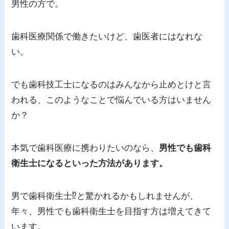
男性の方で。
歯科医療関係で働きたいけど、歯医者にはなれな
い。
でも歯科技工士になるのはみんなから止めとけと言
われる、このようなことで悩んでいる方はいません
か？
本気で歯科医療に携わりたいのなら、
男性でも歯科
衛生士になるといった方法があります。
男で歯科衛生士⁉と驚かれるかもしれませんが、
年々、男性でも歯科衛生士を目指す方は増えてきて
います。