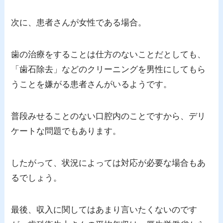
次に、患者さんが女性である場合。
歯の治療をすることは仕方のないことだとしても、
「歯石除去」などのクリーニングを男性にしてもら
うことを嫌がる患者さんがいるようです。
普段みせることのない口腔内のことですから、デリ
ケートな問題でもあります。
したがって、状況によっては対応が必要な場合もあ
るでしょう。
最後、収入に関してはあまり言いたくないのです