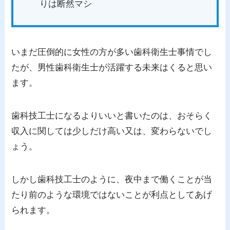
りは断然マシ
いまだ圧倒的に女性の方が多い歯科衛生士事情でし
たが、男性歯科衛生士が活躍する未来はくると思い
ます。
歯科技工士になるよりいいと書いたのは、おそらく
収入に関しては少しだけ高い又は、変わらないでし
ょう。
しかし歯科技工士のように、夜中まで働くことが当
たり前のような環境ではないことが利点としてあげ
られます。