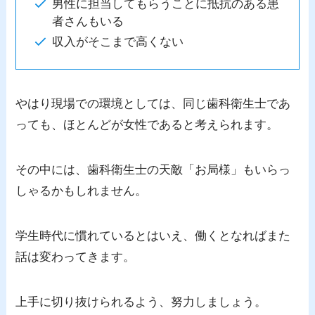
男性に担当してもらうことに抵抗のある患
者さんもいる
収入がそこまで高くない
やはり現場での環境としては、同じ歯科衛生士であ
っても、ほとんどが女性であると考えられます。
その中には、歯科衛生士の天敵「お局様」もいらっ
しゃるかもしれません。
学生時代に慣れているとはいえ、働くとなればまた
話は変わってきます。
上手に切り抜けられるよう、努力しましょう。