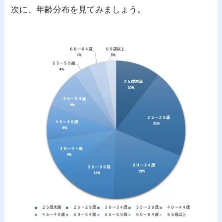
次に、年齢分布を見てみましょう。