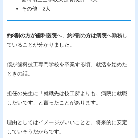
その他 2人
約8割の方が歯科医院
へ、
約2割の方は病院
へ勤務し
ていることが分かりました。
僕が歯科技工専門学校を卒業する頃、就活を始めた
ときの話。
担任の先生に「就職先は技工所よりも、病院に就職
したいです」と言ったことがあります。
理由としてはイメージがいいことと、将来的に安定
していそうだからです。