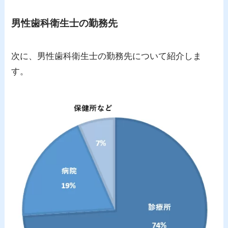
男性歯科衛生士の勤務先
次に、男性歯科衛生士の勤務先について紹介しま
す。