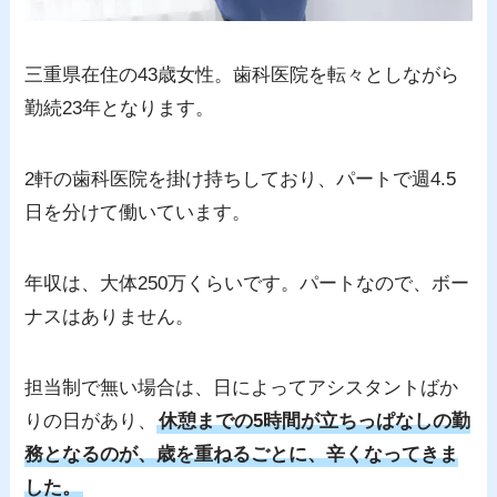
三重県在住の43歳女性。歯科医院を転々としながら
勤続23年となります。
2軒の歯科医院を掛け持ちしており、パートで週4.5
日を分けて働いています。
年収は、大体250万くらいです。パートなので、ボー
ナスはありません。
担当制で無い場合は、日によってアシスタントばか
りの日があり、
休憩までの5時間が立ちっぱなしの勤
務となるのが、歳を重ねるごとに、辛くなってきま
した。