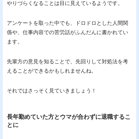
やりづらくなることは目に見えているようです。
アンケートを取った中でも、ドロドロとした人間関
係や、仕事内容での苦労話がふんだんに書かれてい
ます。
先輩方の意見を知ることで、先回りして対処法を考
えることができるかもしれませんね。
それではさっそく見ていきましょう！
長年勤めていた方とウマが合わずに退職するこ
とに