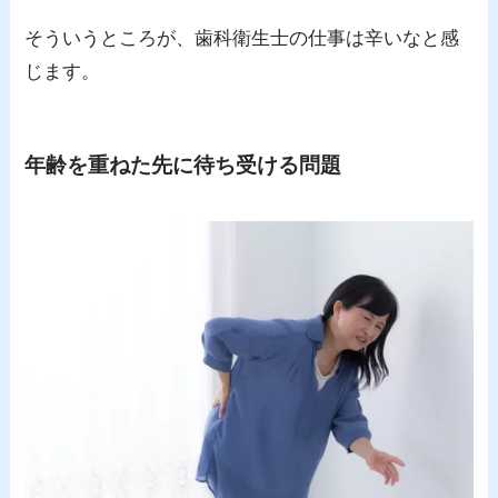
そういうところが、歯科衛生士の仕事は辛いなと感
じます。
年齢を重ねた先に待ち受ける問題