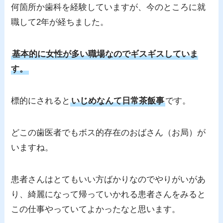
何箇所か歯科を経験していますが、今のところに就
職して2年が経ちました。
基本的に女性が多い職場なのでギスギスしていま
す。
標的にされると
いじめなんて日常茶飯事
です。
どこの歯医者でもボス的存在のおばさん（お局）が
いますね。
患者さんはとてもいい方ばかりなのでやりがいがあ
り、綺麗になって帰っていかれる患者さんをみると
この仕事やっていてよかったなと思います。