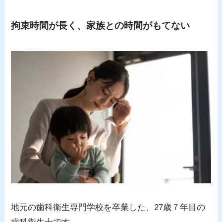
拘束時間が長く、家族との時間がもてない
地元の歯科衛生専門学校を卒業した、27歳７年目の