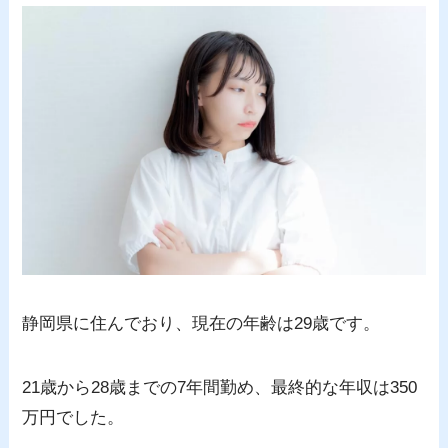
静岡県に住んでおり、現在の年齢は29歳です。
21歳から28歳までの7年間勤め、最終的な年収は350
万円でした。