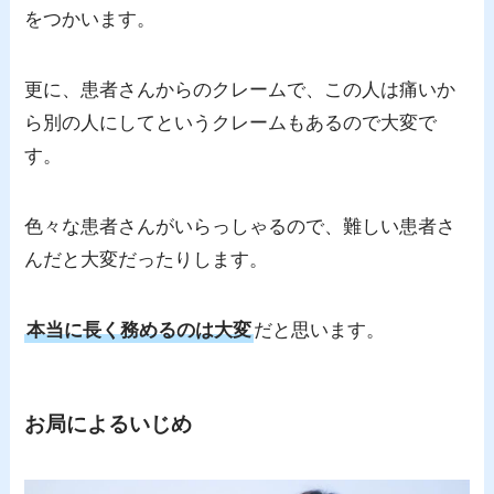
をつかいます。
更に、患者さんからのクレームで、この人は痛いか
ら別の人にしてというクレームもあるので大変で
す。
色々な患者さんがいらっしゃるので、難しい患者さ
んだと大変だったりします。
本当に長く務めるのは大変
だと思います。
お局によるいじめ