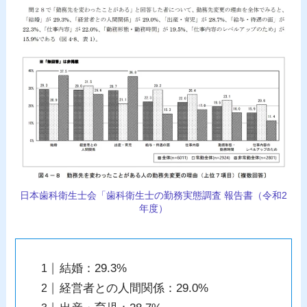
日本歯科衛生士会「歯科衛生士の勤務実態調査 報告書（令和2
年度）
結婚：29.3%
経営者との人間関係：29.0%