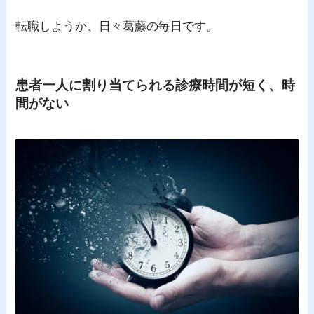
転職しようか、日々葛藤の毎日です。
患者一人に割り当てられる診療時間が短く、時
間がない