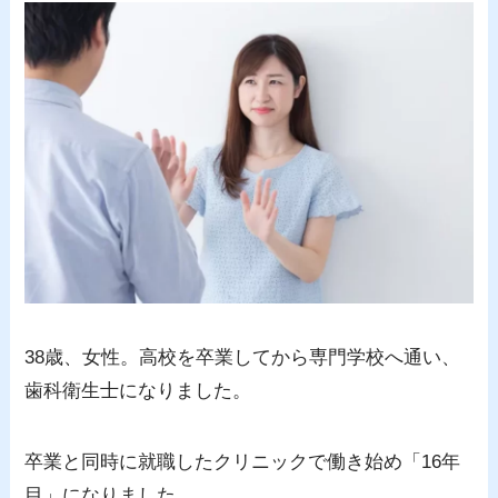
38歳、女性。高校を卒業してから専門学校へ通い、
歯科衛生士になりました。
卒業と同時に就職したクリニックで働き始め「16年
目」になりました。