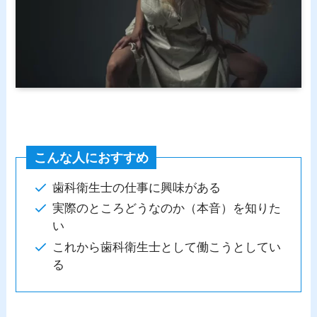
こんな人におすすめ
歯科衛生士の仕事に興味がある
実際のところどうなのか（本音）を知りた
い
これから歯科衛生士として働こうとしてい
る