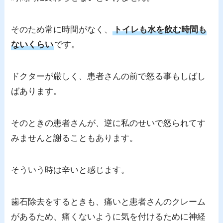
そのため常に時間がなく、
トイレも水を飲む時間も
ないくらい
です。
ドクターが厳しく、患者さんの前で怒る事もしばし
ばあります。
そのときの患者さんが、逆に私のせいで怒られてす
みませんと謝ることもあります。
そういう時は辛いと感じます。
歯石除去をするときも、痛いと患者さんのクレーム
があるため、痛くないように気を付けるために神経