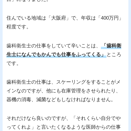
住んでいる地域は「大阪府」で、年収は「400万円」
程度です。
歯科衛生士の仕事をしていて辛いことは、
「歯科衛
生士になんでもかんでも仕事をふってくる」
ところ
です。
歯科衛生士の仕事は、スケーリングをすることがメ
インなのですが、他にも在庫管理をさせられたり、
器機の消毒、減菌などもしなければなりません。
それだけなら良いのですが、「それくらい自分でや
ってくれよ」と言いたくなるような医師からの仕事