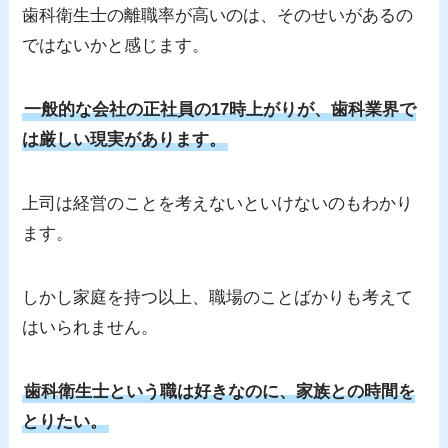
歯科衛生士の離職率が高いのは、そのせいがあるの
ではないかと感じます。
一般的な会社の正社員の17時上がりが、歯科業界で
は厳しい現実があります。
上司は経営のことを考えないといけないのもわかり
ます。
しかし家庭を持つ以上、職場のことばかりも考えて
はいられません。
歯科衛生士という職は好きなのに、家族との時間を
とりたい。