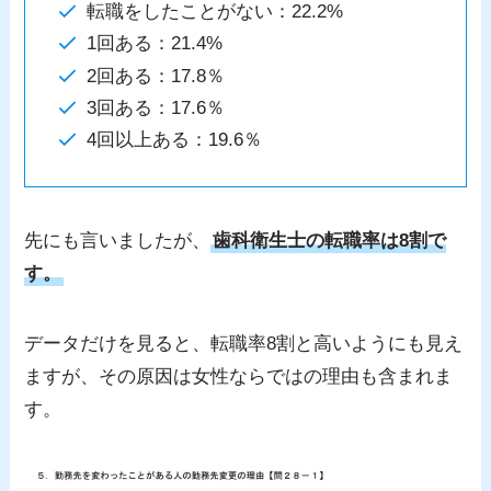
転職をしたことがない：22.2%
1回ある：21.4%
2回ある：17.8％
3回ある：17.6％
4回以上ある：19.6％
先にも言いましたが、
歯科衛生士の転職率は8割で
す。
データだけを見ると、転職率8割と高いようにも見え
ますが、その原因は女性ならではの理由も含まれま
す。