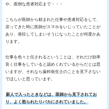
や、面倒な患者対応まで・・・
こちらが医師から頼まれた仕事や患者対応をして、
戻ってきた時に医師がスマホをいじっていたことが
あり、発狂してしまいそうになったことが何度かあ
ります。
仕事を色々と任されるということは、それだけ効率
良く仕事をしていると認めくれているからだとは思
いますが、それなら歯科衛生士のことを見下さない
でほしいと思っています。
新人で入ったときなどは、医師から見下されてお
り、よく怒られたりバカにされていました。