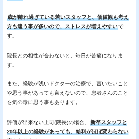
歳が離れ過ぎている若いスタッフと、価値観も考え
方も違う事が多いので、ストレスが増えやすい
で
す。
院長との相性が合わないと、毎日が苦痛になりま
す。
また、経験が浅いドクターの治療で、言いたいこと
や思う事があっても言えないので、患者さんのこと
を気の毒に思う事もあります。
評価が出来ない上司(院長)の場合、
新卒スタッフと
20年以上の経験があっても、給料がほぼ変わらない