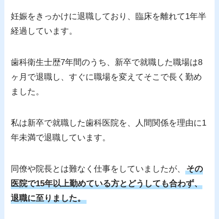
妊娠をきっかけに退職しており、臨床を離れて1年半
経過しています。
歯科衛生士歴7年間のうち、新卒で就職した職場は8
ヶ月で退職し、すぐに職場を変えてそこで長く勤め
ました。
私は新卒で就職した歯科医院を、人間関係を理由に1
年未満で退職しています。
同僚や院長とは難なく仕事をしていましたが、
その
医院で15年以上勤めている方とどうしても合わず、
退職に至りました。