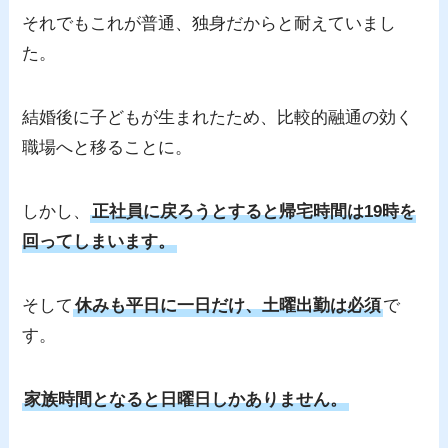
それでもこれが普通、独身だからと耐えていまし
た。
結婚後に子どもが生まれたため、比較的融通の効く
職場へと移ることに。
しかし、
正社員に戻ろうとすると帰宅時間は19時を
回ってしまいます。
そして
休みも平日に一日だけ、土曜出勤は必須
で
す。
家族時間となると日曜日しかありません。