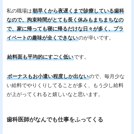
私の職場は
朝早くから夜遅くまで診療している歯科
なので、拘束時間がとても長く休みもまちまちなの
で、家に帰っても寝に帰るだけな日々が多く、プラ
イベートの趣味が全くできない
のが辛いです。
給料面も平均的にすごく低い
です。
ボーナスもお小遣い程度しか出ない
ので、毎月少な
い給料でやりくりしてることが多く、もう少し給料
が上がってくれると嬉しいなと思います。
歯科医師がなんでも仕事をふってくる