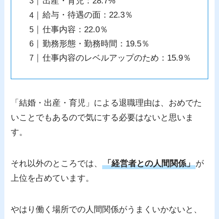
出産・育児：28.7%
給与・待遇の面：22.3％
仕事内容：22.0％
勤務形態・勤務時間：19.5％
仕事内容のレベルアップのため：15.9％
「結婚・出産・育児」による退職理由は、おめでた
いことでもあるので気にする必要はないと思いま
す。
それ以外のところでは、
「経営者との人間関係」
が
上位を占めています。
やはり働く場所での人間関係がうまくいかないと、