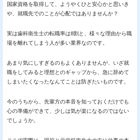
国家資格を取得して、ようやくひと安心かと思いき
や、就職先でのことが心配ではありませんか？
実は歯科衛生士の転職率は8割と、様々な理由から職
場を離れてしまう人が多い業界なのです。
あまり気にしすぎるのもよくありませんが、いざ就
職をしてみると理想とのギャップから、急に辞めて
しまいたくなったなんてことは防ぎたいものです。
今のうちから、先輩方の本音を知っておくだけでも
心の準備ができて、少しは気が楽になるのではない
でしょうか。