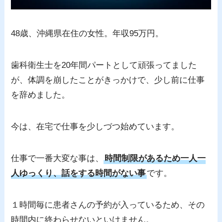
48歳、沖縄県在住の女性。年収95万円。
歯科衛生士を20年間パートとして頑張ってました
が、体調を崩したことがきっかけで、少し前に仕事
を辞めました。
今は、在宅で仕事を少しづつ始めています。
仕事で一番大変な事は、
時間制限があるため一人一
人ゆっくり、話をする時間がない事
です。
１時間毎に患者さんの予約が入っているため、その
時間内に終わらせないといけません。