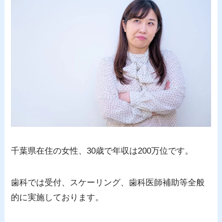
千葉県在住の女性、30歳で年収は200万位です。
歯科では受付、スケーリング、歯科医師補助等全般
的に実施しております。