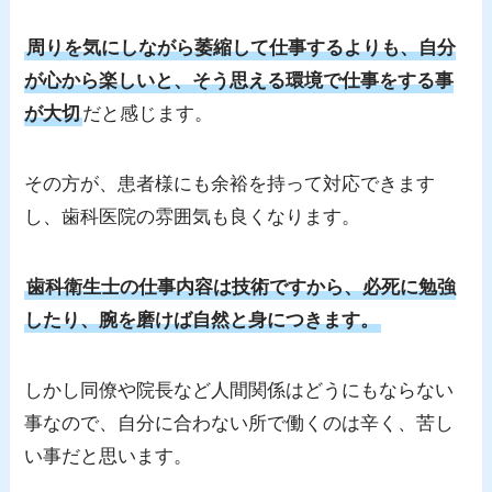
周りを気にしながら萎縮して仕事するよりも、自分
が心から楽しいと、そう思える環境で仕事をする事
が大切
だと感じます。
その方が、患者様にも余裕を持って対応できます
し、歯科医院の雰囲気も良くなります。
歯科衛生士の仕事内容は技術ですから、必死に勉強
したり、腕を磨けば自然と身につきます。
しかし同僚や院長など人間関係はどうにもならない
事なので、自分に合わない所で働くのは辛く、苦し
い事だと思います。