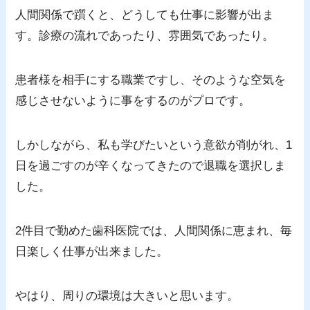
人間関係で躓くと、どうしても仕事に影響が出ま
す。診療の流れであったり、雰囲気であったり。
患者様を相手にする職業ですし、そのような空気を
感じさせないように事をするのがプロです。
しかしながら、私も学びたいという意欲が削がれ、1
日を過ごすのが辛くなってきたので退職を選択しま
した。
2件目で勤めた歯科医院では、人間関係に恵まれ、毎
日楽しく仕事が出来ました。
やはり、周りの環境は大きいと思います。