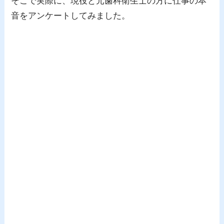
そこで実際に、現役と元歯科衛生士の方に仕事の本
音をアンケートしてみました。