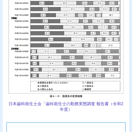
日本歯科衛生士会「歯科衛生士の勤務実態調査 報告書（令和2
年度）