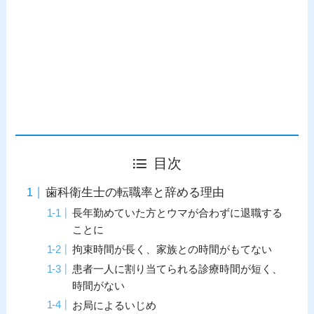
目次
歯科衛生士の転職率と辞める理由
長年勤めていた方とウマが合わずに退職する
ことに
拘束時間が長く、家族との時間がもてない
患者一人に割り当てられる診療時間が短く、
時間がない
お局によるいじめ