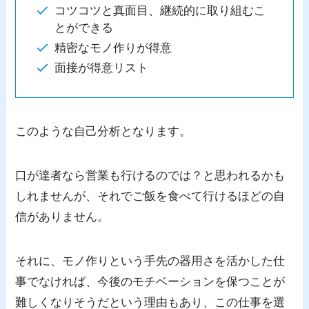
コツコツと真面目、継続的に取り組むこ
とができる
精密なモノ作りが得意
面接が得意リスト
このような自己分析となります。
口が達者なら営業も行けるのでは？と思われるかも
しれませんが、それでご飯を食べて行けるほどの自
信がありません。
それに、モノ作りという手先の器用さを活かした仕
事でなければ、今後のモチベーションを保つことが
難しくなりそうだという理由もあり、この仕事を選