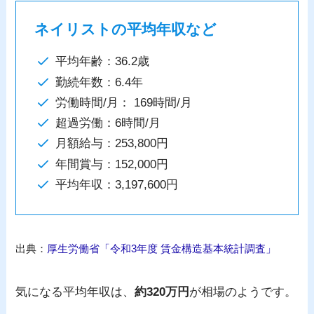
ネイリストの平均年収など
平均年齢：36.2歳
勤続年数：6.4年
労働時間/月： 169時間/月
超過労働：6時間/月
月額給与：253,800円
年間賞与：152,000円
平均年収：3,197,600円
出典：
厚生労働省「令和3年度 賃金構造基本統計調査」
気になる平均年収は、
約320万円
が相場のようです。