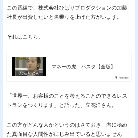
この番組で、株式会社ひばりプロダクションの加藤
社長が出資したいと名乗りを上げた方がいます。
それはこちら、
マネーの虎 パスタ【全版】
YouTube
「世界一、お客様のことを考えることのできるレス
トランをつくります」と語った、立花洋さん。
この方がどんな人かというのはさておき、内に秘め
た真面目な人間性がにじみ出ていると思いません