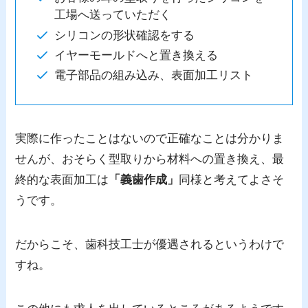
工場へ送っていただく
シリコンの形状確認をする
イヤーモールドへと置き換える
電子部品の組み込み、表面加工リスト
実際に作ったことはないので正確なことは分かりま
せんが、おそらく型取りから材料への置き換え、最
終的な表面加工は
「義歯作成」
同様と考えてよさそ
うです。
だからこそ、歯科技工士が優遇されるというわけで
すね。