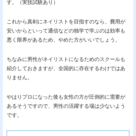
す。（実技試験あり）
これから真剣にネイリストを目指すのなら、費用が
安いからといって通信などの独学で学ぶのは効率も
悪く限界があるため、やめた方がいいでしょう。
ちなみに男性がネイリストになるためのスクールも
紹介しておきますが、全国的に存在するわけではあ
りません。
やはりプロになった後も女性の方が圧倒的に需要が
あるそうですので、男性の活躍する場は少ないよう
です。