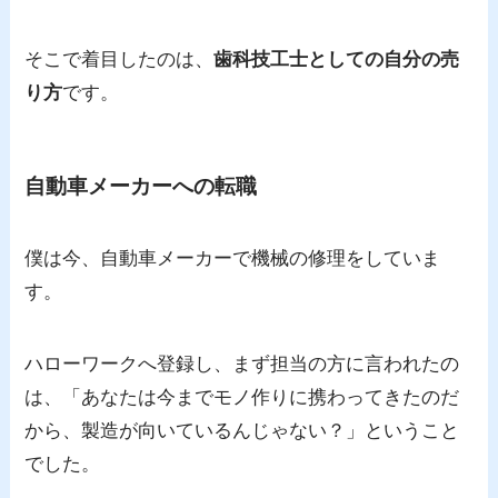
そこで着目したのは、
歯科技工士としての自分の売
り方
です。
自動車メーカーへの転職
僕は今、自動車メーカーで機械の修理をしていま
す。
ハローワークへ登録し、まず担当の方に言われたの
は、「あなたは今までモノ作りに携わってきたのだ
から、製造が向いているんじゃない？」ということ
でした。