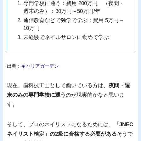
専門学校に通う：費用 200万円 （夜間・
週末のみ）：30万円～50万円/年
通信教育などで独学で学ぶ：費用 5万円～
10万円
未経験でネイルサロンに勤めて学ぶ
出典：
キャリアガーデン
現在、歯科技工士として働いている方は、
夜間・週
末のみの専門学校に通う
のが現実的かなと思いま
す。
そして、プロのネイリストになるためには、
「JNEC
ネイリスト検定」の2級に合格する必要がある
そうで