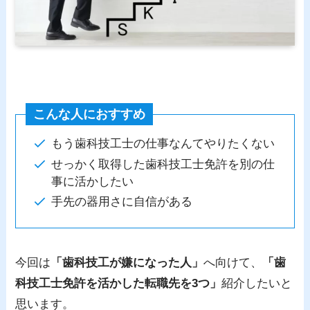
こんな人におすすめ
もう歯科技工士の仕事なんてやりたくない
せっかく取得した歯科技工士免許を別の仕
事に活かしたい
手先の器用さに自信がある
今回は
「歯科技工が嫌になった人」
へ向けて、
「歯
科技工士免許を活かした転職先を3つ」
紹介したいと
思います。