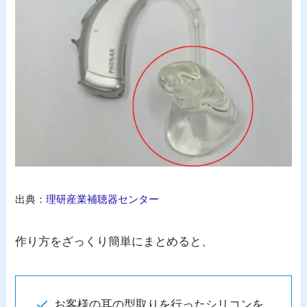
出典：
理研産業補聴器センター
作り方をざっくり簡単にまとめると、
お客様の耳の型取りを行ったシリコンを