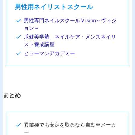
男性用ネイリストスクール
男性専門ネイルスクールＶision～ヴィジ
ョン～
爪健美学塾 ネイルケア・メンズネイリ
スト養成講座
ヒューマンアカデミー
まとめ
異業種でも安定を取るなら自動車メーカ
ー