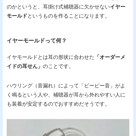
のかというと、耳掛け式補聴器に欠かせない
イヤー
モールド
というものを作ることになります。
イヤーモールドって何？
イヤモールドとは耳の形状に合わせた
「オーダーメ
イドの耳せん」
のことです。
ハウリング（音漏れ）によって「ピーピー音」がよ
く鳴るという人や、補聴器が耳から外れやすい人に
も装着が安定するのでおすすめだそうです。