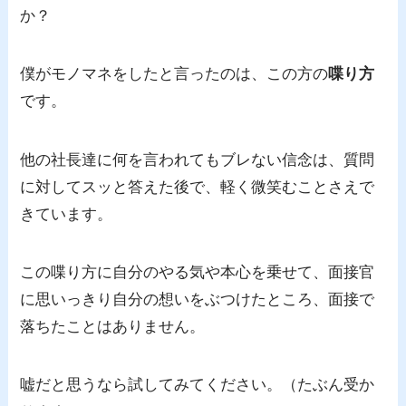
か？
僕がモノマネをしたと言ったのは、この方の
喋り方
です。
他の社長達に何を言われてもブレない信念は、質問
に対してスッと答えた後で、軽く微笑むことさえで
きています。
この喋り方に自分のやる気や本心を乗せて、面接官
に思いっきり自分の想いをぶつけたところ、面接で
落ちたことはありません。
嘘だと思うなら試してみてください。（たぶん受か