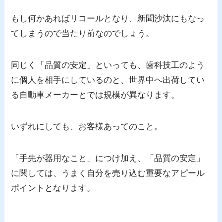
もし何かあればリコールとなり、新聞沙汰にもなっ
てしまうので当たり前なのでしょう。
同じく「品質の安定」といっても、歯科技工のよう
に個人を相手にしているのと、世界中へ出荷してい
る自動車メーカーとでは規模が異なります。
いずれにしても、お客様あってのこと。
「手先が器用なこと」につけ加え、「品質の安定」
に関しては、うまく自分を売り込む重要なアピール
ポイントとなります。