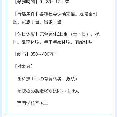
【勤務時間】9：30～17：30
【待遇条件】各種社会保険完備。退職金制
度、家族手当、出張手当
【休日休暇】完全週休2日制（土・日）、祝
日。夏季休暇、年末年始休暇、有給休暇
【給与】350～400万円
【対象者】
・歯科技工士の有資格者（必須）
・補聴器の製造経験は問いません
・専門学校卒以上