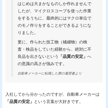
はじめは大まかなものしか作れませんで
したが、マイクロスコープを使った作業
をするうちに、最終的にはマクロ単位で
のモノ作りをすることができるようにな
りました。
更に、作られた技工物（補綴物）の検
査・検品をしていた経験から、絶対に不
良品を出さないという
「品質の安定」
へ
の意識の高さが強みです。
自動車メーカーに転職した際の履歴書より
入社してから分かったのですが、自動車メーカーは
「品質の安定」
という言葉が大好きです。