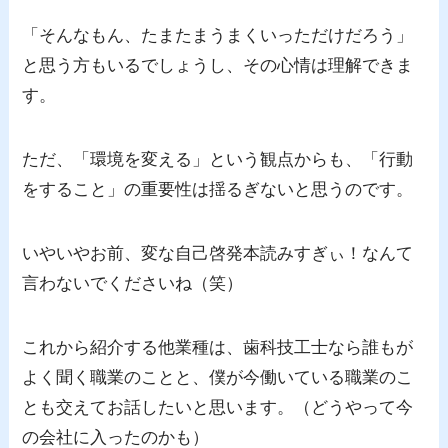
「そんなもん、たまたまうまくいっただけだろう」
と思う方もいるでしょうし、その心情は理解できま
す。
ただ、「環境を変える」という観点からも、「行動
をすること」の重要性は揺るぎないと思うのです。
いやいやお前、変な自己啓発本読みすぎぃ！なんて
言わないでくださいね（笑）
これから紹介する他業種は、歯科技工士なら誰もが
よく聞く職業のことと、僕が今働いている職業のこ
とも交えてお話したいと思います。（どうやって今
の会社に入ったのかも）