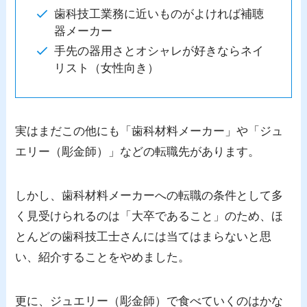
歯科技工業務に近いものがよければ補聴
器メーカー
手先の器用さとオシャレが好きならネイ
リスト（女性向き）
実はまだこの他にも「歯科材料メーカー」や「ジュ
エリー（彫金師）」などの転職先があります。
しかし、歯科材料メーカーへの転職の条件として多
く見受けられるのは「大卒であること」のため、ほ
とんどの歯科技工士さんには当てはまらないと思
い、紹介することをやめました。
更に、ジュエリー（彫金師）で食べていくのはかな