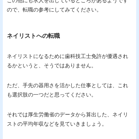
この他にも求人を出しているところがあるようです
ので、転職の参考にしてみてください。
ネイリストへの転職
ネイリストになるために歯科技工士免許が優遇され
るかというと、そうではありません。
ただ、手先の器用さを活かした仕事としては、これ
も選択肢の一つだと思ってください。
それでは厚生労働省のデータから算出した、ネイリ
ストの平均年収などを見ていきましょう。