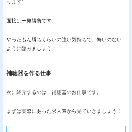
ります）
面接は一発勝負です。
やったもん勝ちくらいの強い気持ちで、悔いのない
ように臨みましょう！
補聴器を作る仕事
次に紹介するのは、補聴器のお仕事です。
まずは実際にあった求人表から見ていきましょう！