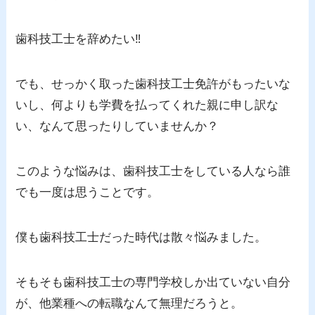
歯科技工士を辞めたい‼
でも、せっかく取った歯科技工士免許がもったいな
いし、何よりも学費を払ってくれた親に申し訳な
い、なんて思ったりしていませんか？
このような悩みは、歯科技工士をしている人なら誰
でも一度は思うことです。
僕も歯科技工士だった時代は散々悩みました。
そもそも歯科技工士の専門学校しか出ていない自分
が、他業種への転職なんて無理だろうと。