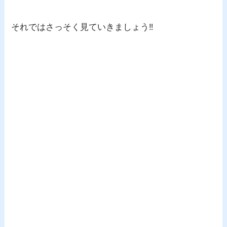
それではさっそく見ていきましょう‼