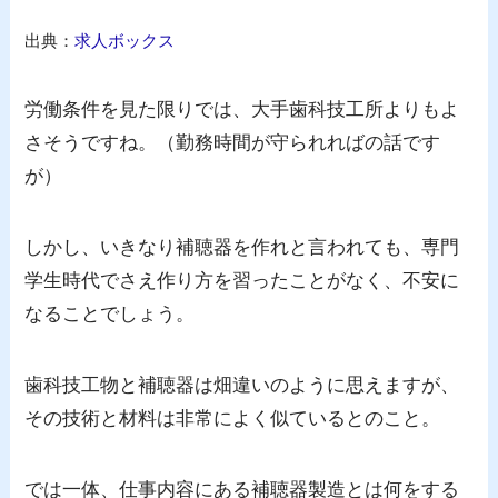
出典：
求人ボックス
労働条件を見た限りでは、大手歯科技工所よりもよ
さそうですね。（勤務時間が守られればの話です
が）
しかし、いきなり補聴器を作れと言われても、専門
学生時代でさえ作り方を習ったことがなく、不安に
なることでしょう。
歯科技工物と補聴器は畑違いのように思えますが、
その技術と材料は非常によく似ているとのこと。
では一体、仕事内容にある補聴器製造とは何をする