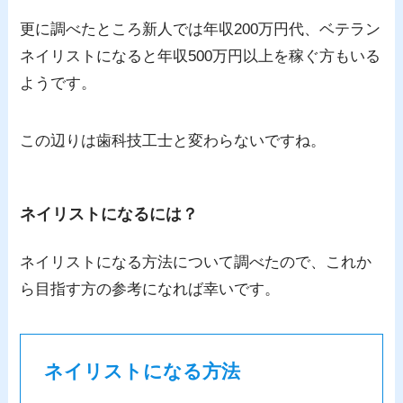
更に調べたところ新人では年収200万円代、ベテラン
ネイリストになると年収500万円以上を稼ぐ方もいる
ようです。
この辺りは歯科技工士と変わらないですね。
ネイリストになるには？
ネイリストになる方法について調べたので、これか
ら目指す方の参考になれば幸いです。
ネイリストになる方法