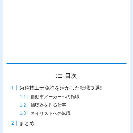
目次
歯科技工士免許を活かした転職３選‼
自動車メーカーへの転職
補聴器を作る仕事
ネイリストへの転職
まとめ