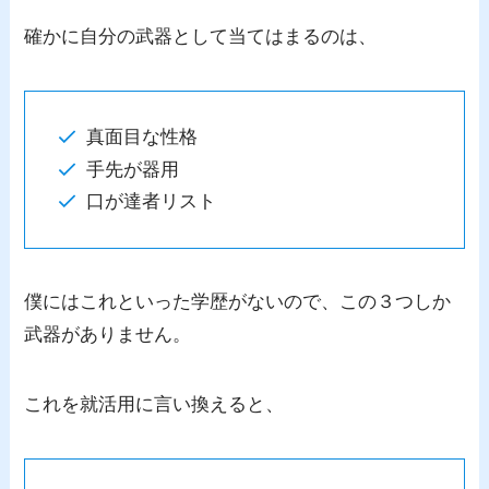
確かに自分の武器として当てはまるのは、
真面目な性格
手先が器用
口が達者リスト
僕にはこれといった学歴がないので、この３つしか
武器がありません。
これを就活用に言い換えると、