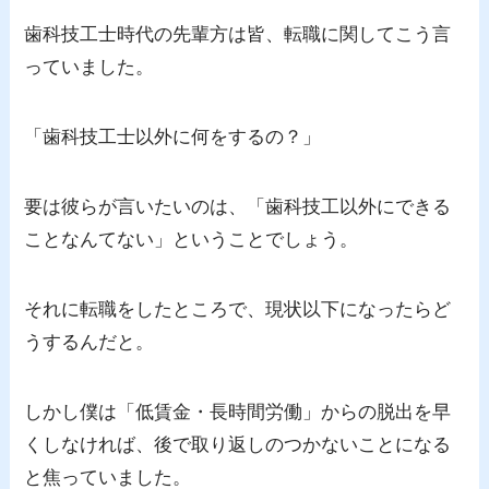
歯科技工士時代の先輩方は皆、転職に関してこう言
っていました。
「歯科技工士以外に何をするの？」
要は彼らが言いたいのは、「歯科技工以外にできる
ことなんてない」ということでしょう。
それに転職をしたところで、現状以下になったらど
うするんだと。
しかし僕は「低賃金・長時間労働」からの脱出を早
くしなければ、後で取り返しのつかないことになる
と焦っていました。