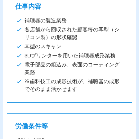
仕事内容
補聴器の製造業務
各店舗から回収された顧客毎の耳型（シ
リコン製）の形状確認
耳型のスキャン
3Dプリンターを用いた補聴器成形業務
電子部品の組込み、表面のコーティング
業務
※歯科技工の成形技術が、補聴器の成形
でそのまま活かせます
労働条件等