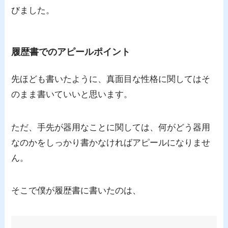
びました。
履歴書でのアピールポイント
先ほども書いたように、真面目な性格に関してはそ
のまま書いていいと思います。
ただ、手先が器用なことに関しては、何がどう器用
なのかをしっかり書かなければアピールになりませ
ん。
そこで僕が履歴書に書いたのは、