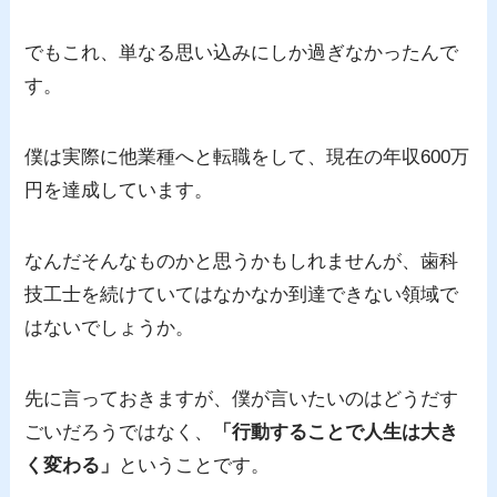
でもこれ、単なる思い込みにしか過ぎなかったんで
す。
僕は実際に他業種へと転職をして、現在の年収600万
円を達成しています。
なんだそんなものかと思うかもしれませんが、歯科
技工士を続けていてはなかなか到達できない領域で
はないでしょうか。
先に言っておきますが、僕が言いたいのはどうだす
ごいだろうではなく、
「行動することで人生は大き
く変わる」
ということです。