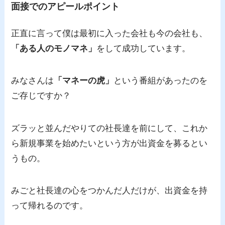
面接でのアピールポイント
正直に言って僕は最初に入った会社も今の会社も、
「ある人のモノマネ」
をして成功しています。
みなさんは
「マネーの虎」
という番組があったのを
ご存じですか？
ズラッと並んだやりての社長達を前にして、これか
ら新規事業を始めたいという方が出資金を募るとい
うもの。
みごと社長達の心をつかんだ人だけが、出資金を持
って帰れるのです。