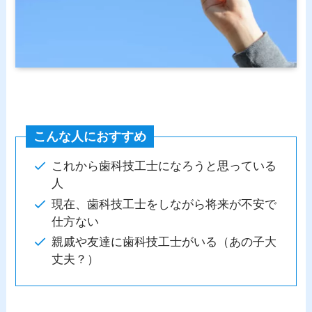
こんな人におすすめ
これから歯科技工士になろうと思っている
人
現在、歯科技工士をしながら将来が不安で
仕方ない
親戚や友達に歯科技工士がいる（あの子大
丈夫？）