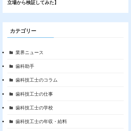
立場から検証してみた】
カテゴリー
業界ニュース
歯科助手
歯科技工士のコラム
歯科技工士の仕事
歯科技工士の学校
歯科技工士の年収・給料