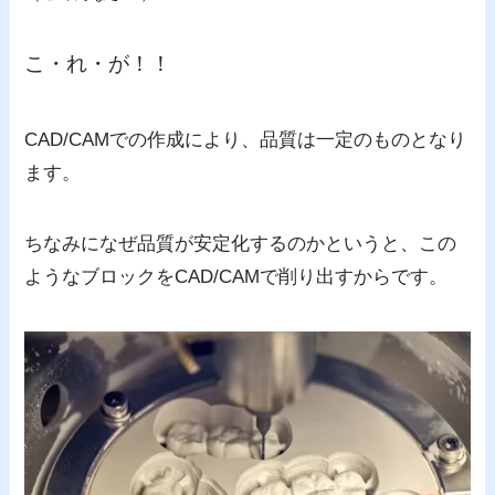
こ・れ・が！！
CAD/CAMでの作成により、品質は一定のものとなり
ます。
ちなみになぜ品質が安定化するのかというと、この
ようなブロックをCAD/CAMで削り出すからです。