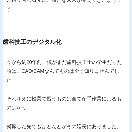
と移り替わる先に、新たな未来が見えてきたようで
す。
歯科技工のデジタル化
今から約20年前、僕がまだ歯科技工士の学生だった
頃は、CAD/CAMなんてものは全く知りませんでし
た。
それゆえに授業で習うものは全てが手作業によるも
のばかり。
就職した先でもほとんどがその延長にありました。