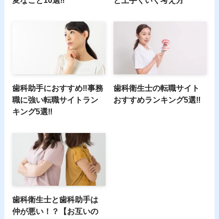
変なこと10選‼
と上手くいく考え方
歯科助手におすすめ‼事務
歯科衛生士の転職サイト
職に強い転職サイトラン
おすすめランキング5選‼
キング5選‼
歯科衛生士と歯科助手は
仲が悪い！？【お互いの