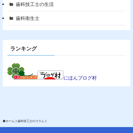
歯科技工士の生活
歯科衛生士
ランキング
にほんブログ村
ホーム
歯科技工士のコラム