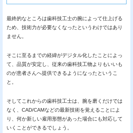
最終的なところは歯科技工士の腕によって仕上げる
ため、技術力が必要なくなったというわけではあり
ません。
そこに至るまでの経緯がデジタル化したことによっ
て、品質が安定し、従来の歯科技工物よりもいいも
のが患者さんへ提供できるようになったというこ
と。
そしてこれからの歯科技工士は、腕を磨くだけでは
なく、CAD/CAMなどの最新技術を覚えることによ
り、何か新しい雇用形態があった場合にも対応して
いくことができるでしょう。