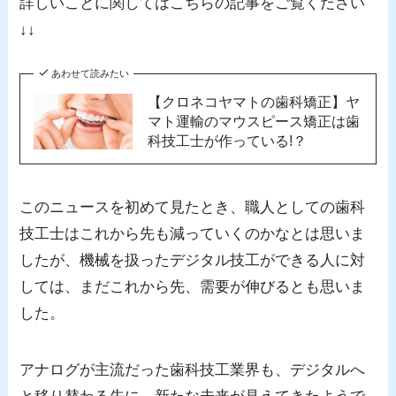
詳しいことに関してはこちらの記事をご覧ください
↓↓
あわせて読みたい
【クロネコヤマトの歯科矯正】ヤ
マト運輸のマウスピース矯正は歯
科技工士が作っている!？
このニュースを初めて見たとき、職人としての歯科
技工士はこれから先も減っていくのかなとは思いま
したが、機械を扱ったデジタル技工ができる人に対
しては、まだこれから先、需要が伸びるとも思いま
した。
アナログが主流だった歯科技工業界も、デジタルへ