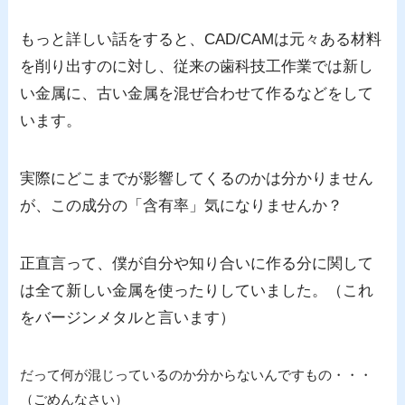
もっと詳しい話をすると、CAD/CAMは元々ある材料
を削り出すのに対し、従来の歯科技工作業では新し
い金属に、古い金属を混ぜ合わせて作るなどをして
います。
実際にどこまでが影響してくるのかは分かりません
が、この成分の「含有率」気になりませんか？
正直言って、僕が自分や知り合いに作る分に関して
は全て新しい金属を使ったりしていました。（これ
をバージンメタルと言います）
だって何が混じっているのか分からないんですもの・・・
（ごめんなさい）