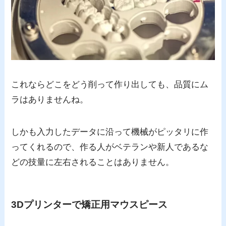
これならどこをどう削って作り出しても、品質にム
ラはありませんね。
しかも入力したデータに沿って機械がピッタリに作
ってくれるので、作る人がベテランや新人であるな
どの技量に左右されることはありません。
3Dプリンターで矯正用マウスピース