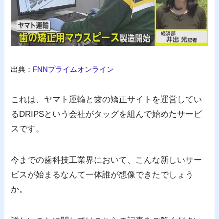
出典：
FNNプライムオンライン
これは、ヤマト運輸と歯の矯正サイトを運営してい
るDRIPSという会社がタッグを組んで始めたサービ
スです。
今までの歯科技工業界において、こんな新しいサー
ビスが始まるなんて一体誰が想像できたでしょう
か。