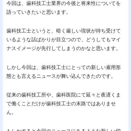
今回は、歯科技工士業界の今後と将来性についてを
語っていきたいと思います。
歯科技工士というと、暗く厳しい現状が待ち受けて
いるような話ばかりが目立つので、どうしてもマイ
ナスイメージが先行してしまうのかなと思います。
しかし今回は、歯科技工士にとっての新しい雇用形
態とも言えるニュースが舞い込んできたのです。
従来の歯科技工所や、歯科医院にて延々と夜遅くま
で働くことだけが歯科技工士の末路ではありませ
ん。