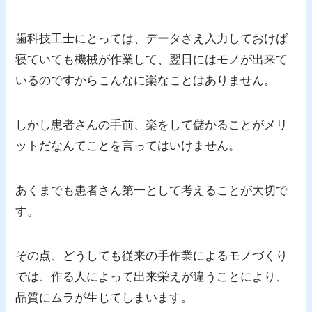
歯科技工士にとっては、データさえ入力しておけば
寝ていても機械が作業して、翌日にはモノが出来て
いるのですからこんなに楽なことはありません。
しかし患者さんの手前、楽をして儲かることがメリ
ットだなんてことを言ってはいけません。
あくまでも患者さん第一として考えることが大切で
す。
その点、どうしても従来の手作業によるモノづくり
では、作る人によって出来栄えが違うことにより、
品質にムラが生じてしまいます。