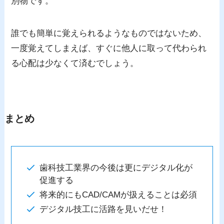
別物です。
誰でも簡単に覚えられるようなものではないため、
一度覚えてしまえば、すぐに他人に取って代わられ
る心配は少なくて済むでしょう。
まとめ
歯科技工業界の今後は更にデジタル化が
促進する
将来的にもCAD/CAMが扱えることは必須
デジタル技工に活路を見いだせ！