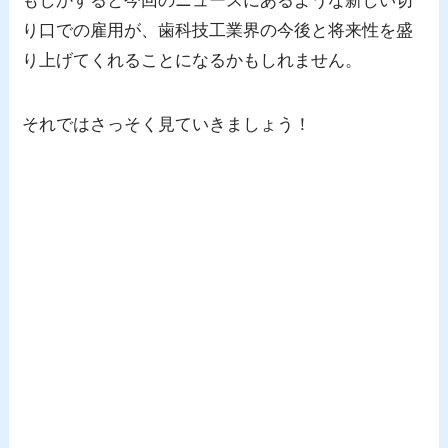
もしかすると今回のニュースにあるような新しい切
り口での雇用が、歯科技工業界の今後と将来性を盛
り上げてくれることになるかもしれません。
それではさっそく見ていきましょう！