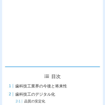
目次
歯科技工業界の今後と将来性
歯科技工のデジタル化
品質の安定化