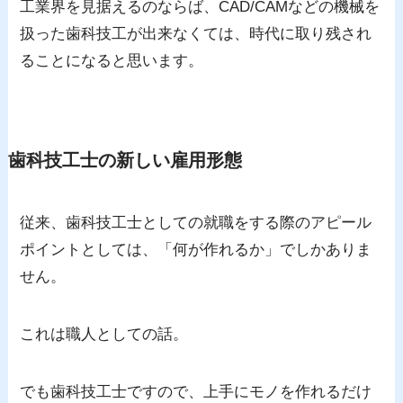
工業界を見据えるのならば、CAD/CAMなどの機械を
扱った歯科技工が出来なくては、時代に取り残され
ることになると思います。
歯科技工士の新しい雇用形態
従来、歯科技工士としての就職をする際のアピール
ポイントとしては、「何が作れるか」でしかありま
せん。
これは職人としての話。
でも歯科技工士ですので、上手にモノを作れるだけ