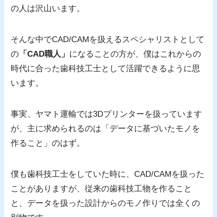
の人は沢山います。
そんな中でCAD/CAMを扱えるスペシャリストとして
の
「CAD職人」
になることの方が、僕はこれからの
時代に合った歯科技工士として活躍できるように思
います。
事実、ヤマト運輸では3Dプリンターを扱っています
が、主に求められるのは「データに基づいたモノを
作ること」のはず。
僕も歯科技工士をしていた時に、CAD/CAMを扱った
ことがありますが、従来の歯科技工物を作ること
と、データを扱った設計からのモノ作りでは全くの