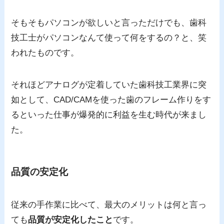
そもそもパソコンが欲しいと言っただけでも、歯科
技工士がパソコンなんて使って何をするの？と、笑
われたものです。
それほどアナログが定着していた歯科技工業界に突
如として、CAD/CAMを使った歯のフレーム作りをす
るといった仕事が爆発的に利益を生む時代が来まし
た。
品質の安定化
従来の手作業に比べて、最大のメリットは何と言っ
ても
品質が安定化したこと
です。