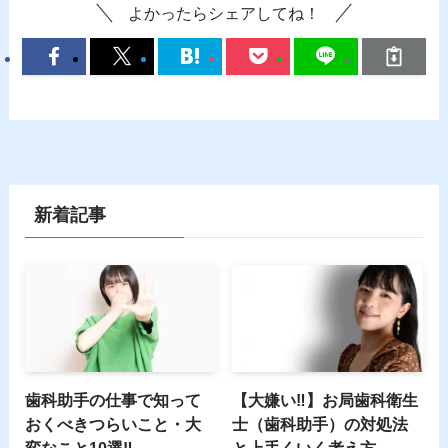
よかったらシェアしてね！
新着記事
歯科助手の仕事で知って
【大嫌い‼】お局歯科衛生
おくべきつらいこと・大
士（歯科助手）の対処法