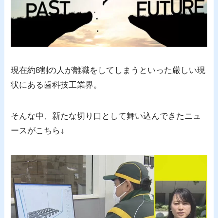
現在約8割の人が離職をしてしまうといった厳しい現
状にある歯科技工業界。
そんな中、新たな切り口として舞い込んできたニュ
ースがこちら↓