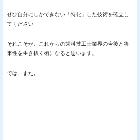
ぜひ自分にしかできない「特化」した技術を確立し
てください。
それこそが、これからの歯科技工士業界の今後と将
来性を生き抜く術になると思います。
では、また。