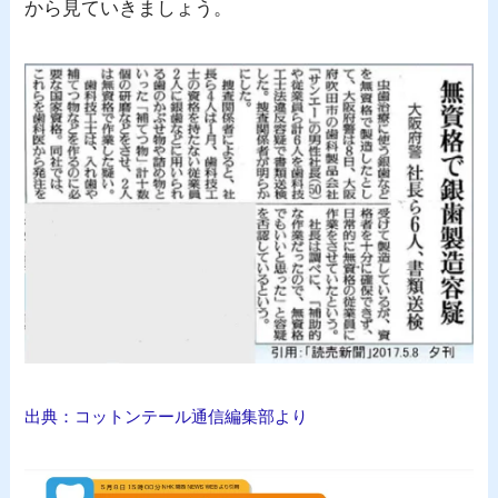
から見ていきましょう。
出典：コットンテール通信編集部より