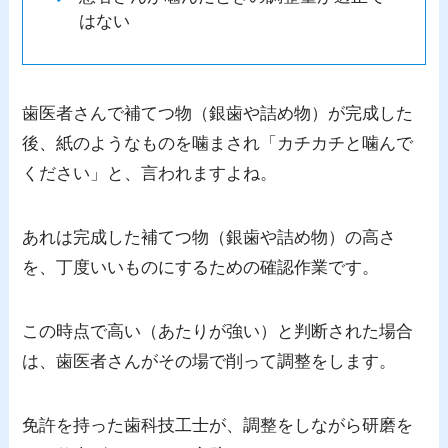
はない
歯医者さんで補てつ物（銀歯や詰め物）が完成した
後、紙のようなものを噛まされ「カチカチと噛んで
ください」と、言われますよね。
あれは完成した補てつ物（銀歯や詰め物）の高さ
を、丁度いいものにするための確認作業です。
この時点で高い（あたりが強い）と判断された場合
は、歯医者さんがその場で削って調整をします。
免許を持った歯科技工士が、調整をしながら研磨を