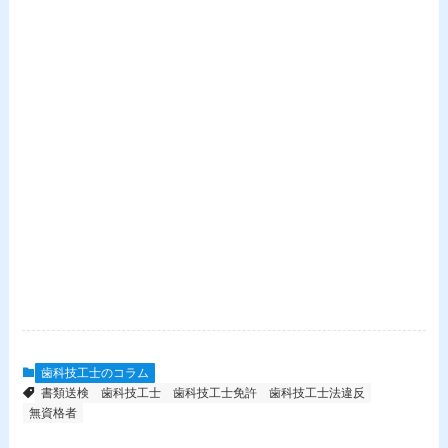
歯科技工士のコラム
書類送検
歯科技工士
歯科技工士免許
歯科技工士法違反
無資格者