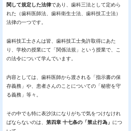
関して規定した法律
であり、歯科三法として定めら
れた（歯科医師法、歯科衛生士法、歯科技工士法）
法律の一つです。
歯科技工士さんは皆、歯科技工士免許取得にあた
り、学校の授業にて「関係法規」という授業で、こ
の法令について学んでいます。
内容としては、歯科医師から渡される「指示書の保
存義務」や、患者さんのことについての「秘密を守
る義務」等々。
その中でも特に表沙汰になりがちで気をつけなけれ
ばならないのは、
第四章 十七条の「禁止行為」
につ