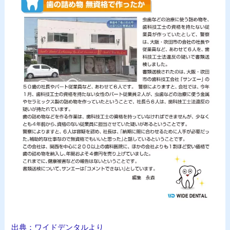
出典：ワイドデンタルより