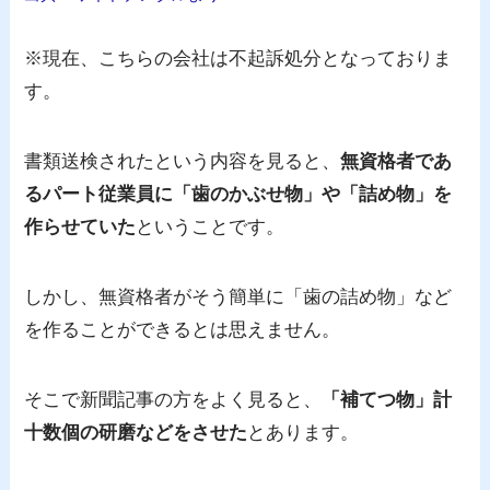
※現在、こちらの会社は不起訴処分となっておりま
す。
書類送検されたという内容を見ると、
無資格者であ
るパート従業員に「歯のかぶせ物」や「詰め物」を
作らせていた
ということです。
しかし、無資格者がそう簡単に「歯の詰め物」など
を作ることができるとは思えません。
そこで新聞記事の方をよく見ると、
「補てつ物」計
十数個の研磨などをさせた
とあります。