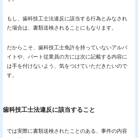
もし、歯科技工士法違反に該当する行為とみなされ
た場合は、書類送検されることにもなります。
だからこそ、歯科技工士免許を持っていないアルバ
イトや、パート従業員の方には次に記載する内容に
は手を付けないよう、気をつけていただきたいので
す。
歯科技工士法違反に該当すること
では実際に書類送検されたことのある、事件の内容