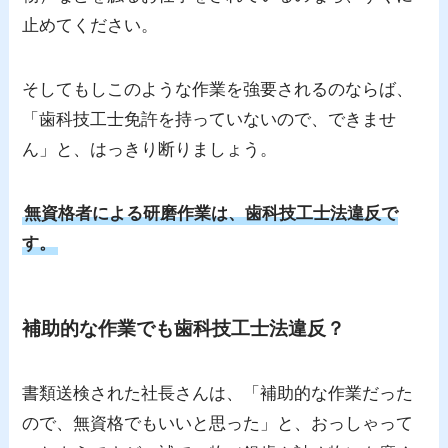
止めてください。
そしてもしこのような作業を強要されるのならば、
「歯科技工士免許を持っていないので、できませ
ん」と、はっきり断りましょう。
無資格者による研磨作業は、歯科技工士法違反で
す。
補助的な作業でも歯科技工士法違反？
書類送検された社長さんは、「補助的な作業だった
ので、無資格でもいいと思った」と、おっしゃって