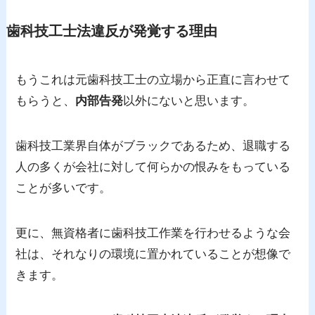
歯科技工士法違反が発覚する理由
もうこれは元歯科技工士の立場から正直に言わせて
もらうと、
内部告発
以外にないと思います。
歯科技工業界自体がブラックであるため、退職する
人の多くが会社に対して何らかの恨みをもっている
ことが多いです。
更に、無資格者に歯科技工作業を行わせるような会
社は、それなりの環境に置かれていることが想像で
きます。