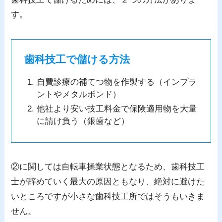
す。
歯科技工で儲ける方法
自費診療の補てつ物を作製する（インプラ
ントやメタルボンド）
他社より安い技工料金で保険適用物を大量
に請け負う（銀歯など）
②に関しては自転車操業状態となるため、歯科技工
士が辞めていく最大の原因ともなり、絶対に避けた
いところですが小さな歯科技工所ではそうもいきま
せん。