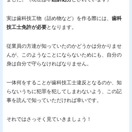
実は歯科技工物（詰め物など）を作る際には、
歯科
技工士免許が必要
となります。
従業員の方達が知っていたのかどうかは分かりませ
んが、このようなことにならないためにも、自分の
身は自分で守らなければなりません。
一体何をすることが歯科技工士違反となるのか、知
らないうちに犯罪を犯してしまわないよう、この記
事を読んで知っていただければ幸いです。
それではさっそく見ていきましょう！