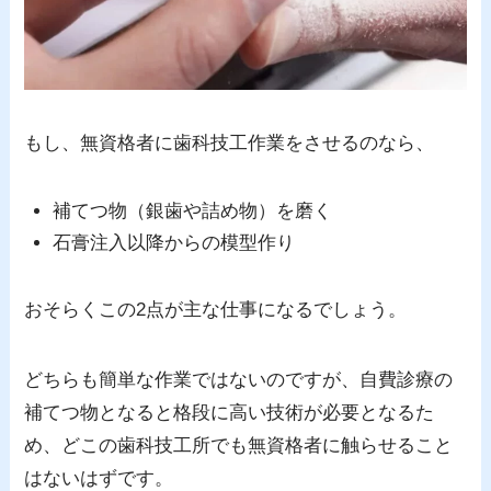
もし、無資格者に歯科技工作業をさせるのなら、
補てつ物（銀歯や詰め物）を磨く
石膏注入以降からの模型作り
おそらくこの2点が主な仕事になるでしょう。
どちらも簡単な作業ではないのですが、自費診療の
補てつ物となると格段に高い技術が必要となるた
め、どこの歯科技工所でも無資格者に触らせること
はないはずです。