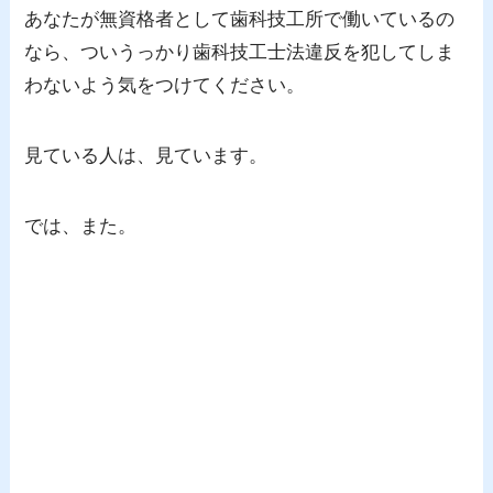
あなたが無資格者として歯科技工所で働いているの
なら、ついうっかり歯科技工士法違反を犯してしま
わないよう気をつけてください。
見ている人は、見ています。
では、また。