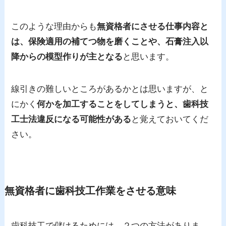
このような理由からも
無資格者にさせる仕事内容と
は、保険適用の補てつ物を磨くことや、石膏注入以
降からの模型作りが主となる
と思います。
線引きの難しいところがあるかとは思いますが、と
にかく
何かを加工することをしてしまうと、歯科技
工士法違反になる可能性がある
と覚えておいてくだ
さい。
無資格者に歯科技工作業をさせる意味
歯科技工で儲けるためには、２つの方法がありま