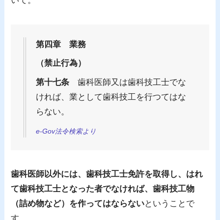
いて。
第四章 業務
（禁止行為）
第十七条
歯科医師又は歯科技工士でな
ければ、業として歯科技工を行つてはな
らない。
e-Gov法令検索より
歯科医師以外には、歯科技工士免許を取得し、はれ
て歯科技工士となった者でなければ、歯科技工物
（詰め物など）を作ってはならない
ということで
す。