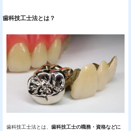
歯科技工士法とは？
歯科技工士法とは、
歯科技工士の職務・資格などに