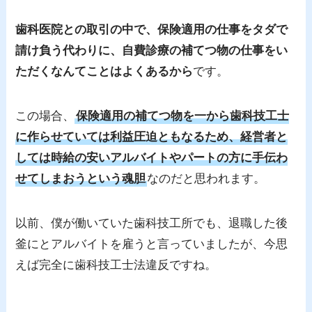
歯科医院との取引の中で、保険適用の仕事をタダで
請け負う代わりに、自費診療の補てつ物の仕事をい
ただくなんてことはよくあるから
です。
この場合、
保険適用の補てつ物を一から歯科技工士
に作らせていては利益圧迫ともなるため、経営者と
しては時給の安いアルバイトやパートの方に手伝わ
せてしまおうという魂胆
なのだと思われます。
以前、僕が働いていた歯科技工所でも、退職した後
釜にとアルバイトを雇うと言っていましたが、今思
えば完全に歯科技工士法違反ですね。