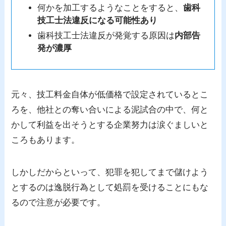
何かを加工するようなことをすると、
歯科
技工士法違反になる可能性あり
歯科技工士法違反が発覚する原因は
内部告
発が濃厚
元々、技工料金自体が低価格で設定されているとこ
ろを、他社との奪い合いによる泥試合の中で、何と
かして利益を出そうとする企業努力は涙ぐましいと
ころもあります。
しかしだからといって、犯罪を犯してまで儲けよう
とするのは逸脱行為として処罰を受けることにもな
るので注意が必要です。