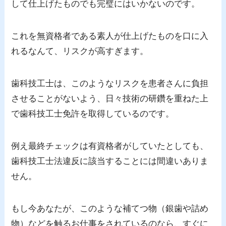
して仕上げたものでも完璧にはいかないのです。
これを無資格者である素人が仕上げたものを口に入
れるなんて、リスクが高すぎます。
歯科技工士は、このようなリスクを患者さんに負担
させることがないよう、日々技術の研鑽を重ねた上
で歯科技工士免許を取得しているのです。
例え最終チェックは有資格者がしていたとしても、
歯科技工士法違反に該当することには間違いありま
せん。
もし今あなたが、このような補てつ物（銀歯や詰め
物）などを触るお仕事をされているのなら、すぐに