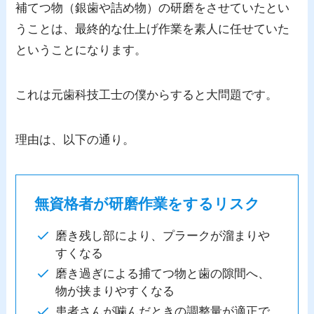
補てつ物（銀歯や詰め物）の研磨をさせていたとい
うことは、最終的な仕上げ作業を素人に任せていた
ということになります。
これは元歯科技工士の僕からすると大問題です。
理由は、以下の通り。
無資格者が研磨作業をするリスク
磨き残し部により、プラークが溜まりや
すくなる
磨き過ぎによる捕てつ物と歯の隙間へ、
物が挟まりやすくなる
患者さんが噛んだときの調整量が適正で