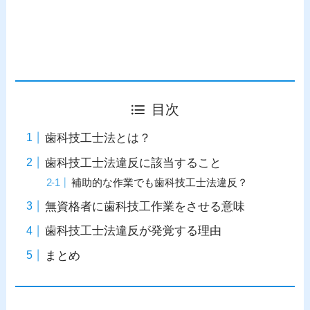
目次
歯科技工士法とは？
歯科技工士法違反に該当すること
補助的な作業でも歯科技工士法違反？
無資格者に歯科技工作業をさせる意味
歯科技工士法違反が発覚する理由
まとめ