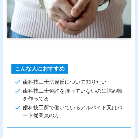
こんな人におすすめ
歯科技工士法違反について知りたい
歯科技工士免許を持っていないのに詰め物
を作ってる
歯科技工所で働いているアルバイト又はパ
ート従業員の方