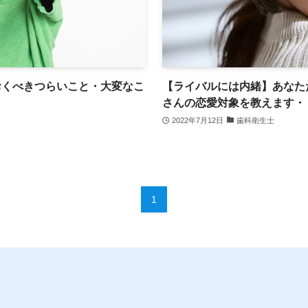
おくべきつらいこと・大変なこ
【ライバルには内緒】あなた
さんの恋愛対象を教えます・
2022年7月12日
歯科衛生士
1