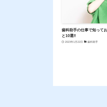
歯科助手の仕事で知って
と10選‼
2023年1月22日
歯科助手