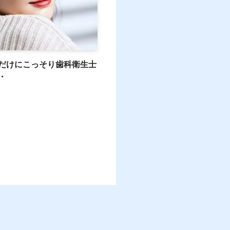
だけにこっそり歯科衛生士
・