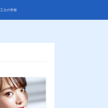
工士の学校